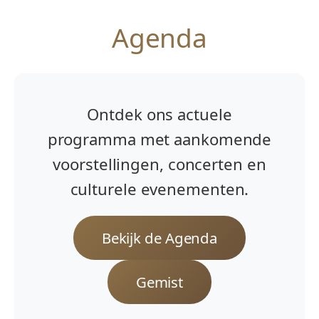
Agenda
Ontdek ons actuele
programma met aankomende
voorstellingen, concerten en
culturele evenementen.
Bekijk de Agenda
Gemist