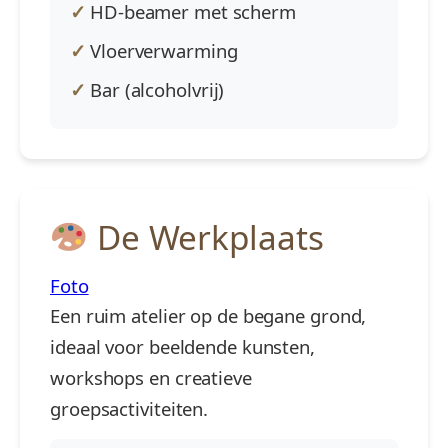
HD-beamer met scherm
Vloerverwarming
Bar (alcoholvrij)
De Werkplaats
Foto
Een ruim atelier op de begane grond,
ideaal voor beeldende kunsten,
workshops en creatieve
groepsactiviteiten.