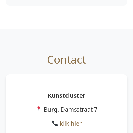
Contact
Kunstcluster
Burg. Damsstraat 7
klik hier