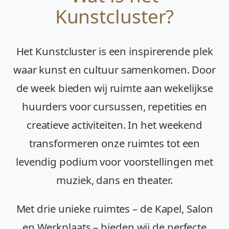
Kunstcluster?
Het Kunstcluster is een inspirerende plek
waar kunst en cultuur samenkomen. Door
de week bieden wij ruimte aan wekelijkse
huurders voor cursussen, repetities en
creatieve activiteiten. In het weekend
transformeren onze ruimtes tot een
levendig podium voor voorstellingen met
muziek, dans en theater.
Met drie unieke ruimtes – de Kapel, Salon
en Werkplaats – bieden wij de perfecte