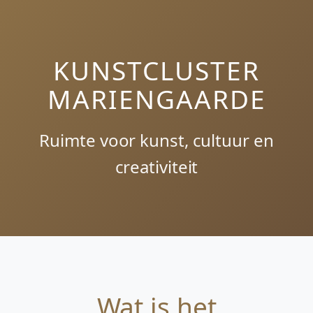
KUNSTCLUSTER
MARIENGAARDE
Ruimte voor kunst, cultuur en
creativiteit
Wat is het