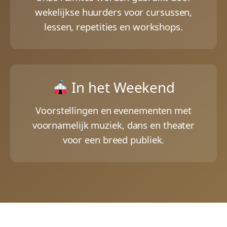
wekelijkse huurders voor cursussen,
lessen, repetities en workshops.
In het Weekend
Voorstellingen en evenementen met
voornamelijk muziek, dans en theater
voor een breed publiek.