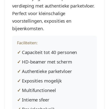
verdieping met authentieke parketvloer.
Perfect voor kleinschalige
voorstellingen, exposities en
bijeenkomsten.
Faciliteiten:
Capaciteit tot 40 personen
HD-beamer met scherm
Authentieke parketvloer
Exposities mogelijk
Multifunctioneel
Intieme sfeer