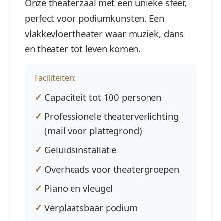
Onze theaterzaal met een unieke sfeer,
perfect voor podiumkunsten. Een
vlakkevloertheater waar muziek, dans
en theater tot leven komen.
Faciliteiten:
Capaciteit tot 100 personen
Professionele theaterverlichting
(mail voor plattegrond)
Geluidsinstallatie
Overheads voor theatergroepen
Piano en vleugel
Verplaatsbaar podium