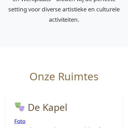
setting voor diverse artistieke en culturele
activiteiten.
Onze Ruimtes
De Kapel
Foto