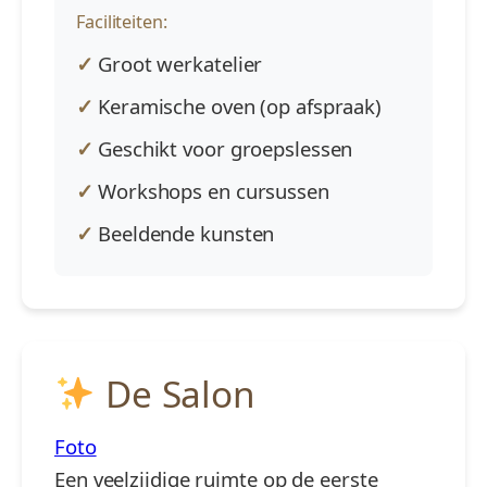
Faciliteiten:
Groot werkatelier
Keramische oven (op afspraak)
Geschikt voor groepslessen
Workshops en cursussen
Beeldende kunsten
De Salon
Foto
Een veelzijdige ruimte op de eerste